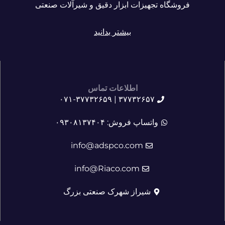
فروشگاه تجهیزات ابزار دقیق و شیرآلات صنعتی
بیشتر بدانید
اطلاعات تماس
۳۷۷۳۲۶۵۷ | ۰۷۱-۳۷۷۳۲۶۵۹
واتساپ فروش: ۰۹۳۰۸۱۳۷۴۰۴
info@adspco.com
info@Riaco.com
شیراز شهرک صنعتی بزرگ