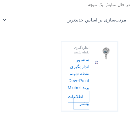
در حال نمایش یک نتیجه
اندازه‌گیری
نقطه شبنم
سنسور
اندازه‌گیری
نقطه شبنم
Dew-Point
برند Michell
اطلاعات
بیشتر