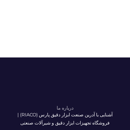
درباره ما
آشنایی با آدرین صنعت ابزار دقیق پارس (RIACO) |
فروشگاه تجهیزات ابزار دقیق و شیرآلات صنعتی