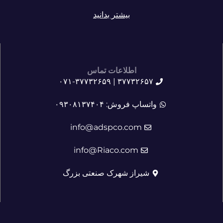
بیشتر بدانید
اطلاعات تماس
۳۷۷۳۲۶۵۷ | ۰۷۱-۳۷۷۳۲۶۵۹
واتساپ فروش: ۰۹۳۰۸۱۳۷۴۰۴
info@adspco.com
info@Riaco.com
شیراز شهرک صنعتی بزرگ