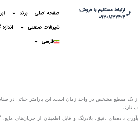
ارتباط مستقیم با فروش:
صفحه اصلی
برند
ابز
۰۹۳۰۸۱۳۷۴۰۴
شیرآلات صنعتی
اندازه 
فارسی
از یک مقطع مشخص در واحد زمان است. این پارامتر حیاتی در صنایع
 دارد.
‌آوری داده‌های دقیق، بلادرنگ و قابل اطمینان از جریان‌های ما