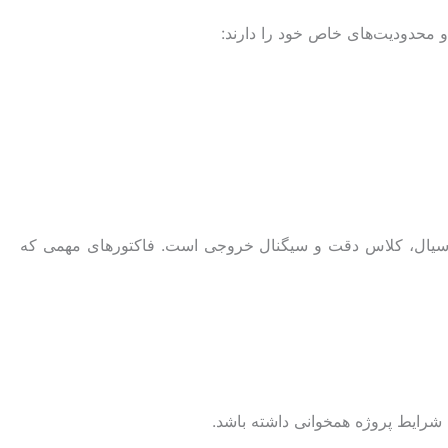
 محدودیت‌های خاص خود را دارند:
با سیال، کلاس دقت و سیگنال خروجی است. فاکتورهای مهمی که
 شرایط پروژه همخوانی داشته باشد.