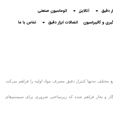
ار دقیق
آنالایزر
اتوماسیون صنعتی
گیری و کالیبراسیون
اتصالات ابزار دقیق
تماس با ما
 مختلف نه‌تنها کنترل دقیق مصرف مواد اولیه را فراهم می‌کند،
یع، گاز و بخار فراهم شده که زیرساختی ضروری برای سیستم‌های