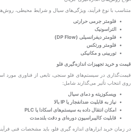
متناسب با نوع فرآیند، ویژگی‌های سیال و شرایط محیطی، روش‌ه
فلومتر جرمی حرارتی
التراسونیک
فلومتر دیفرانسیلی (DP Flow)
فلومتر ورتکس
توربینی و مکانیکی
قیمت و خرید تجهیزات اندازه‌گیری فلو
قیمت‌گذاری در سیستم‌های فلو سنجی، تابعی از فناوری مورد ا
روی انتخاب تأثیر می‌گذارند شامل:
ویسکوزیته و دمای سیال
نیاز به قابلیت ضدانفجار یا IP بالا
امکان انتقال داده به سیستم‌های اسکادا یا PLC
قابلیت کالیبراسیون دوره‌ای و دقت بلندمدت
در زمان خرید ابزارهای اندازه گیری فلو، باید مشخصات فنی فرآی