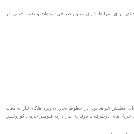
ختلف برای شرایط کاری متنوع طراحی شده‌اند و نقش حیاتی در
ون تماس مستقیم با سیال عمل می‌کند، گزینه‌ای مطمئن خواهد بود. در خطوط بخار، به‌ویژه هنگام نیاز به دقت
یری جریان‌های دوطرفه یا دوفازی نیاز دارد، فلومتر جرمی کورولیس