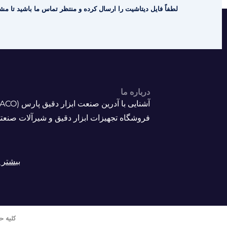
لطفاً فایل دیتاشیت را ارسال کرده و منتظر تماس ما باشید تا مشا
درباره ما
فروشگاه تجهیزات ابزار دقیق و شیرآلات صنعت
بیشتر ب
کلیه ح