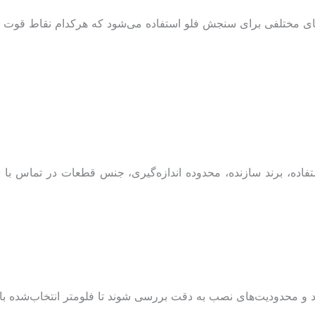
ای مختلفی برای سنجش فلو استفاده می‌شود که هرکدام نقاط قوت و
ستفاده، برند سازنده، محدوده اندازه‌گیری، جنس قطعات در تماس 
ند و محدودیت‌های نصب به دقت بررسی شوند تا فلومتر انتخاب‌شده با