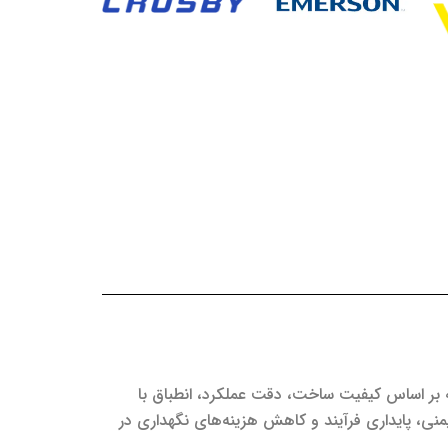
که بر اساس کیفیت ساخت، دقت عملکرد، انطباق با
منی، پایداری فرآیند و کاهش هزینه‌های نگهداری در