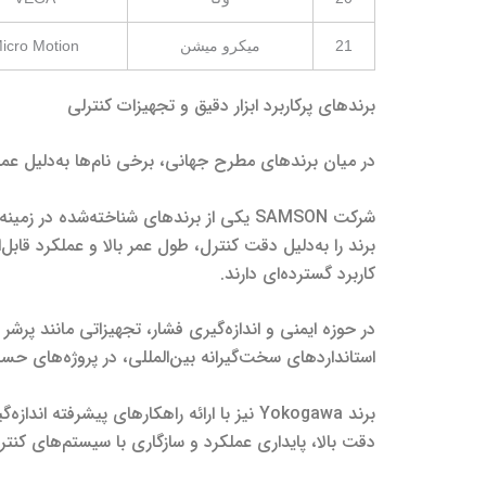
21
میکرو میشن
icro Motion
برندهای پرکاربرد ابزار دقیق و تجهیزات کنترلی
در میان برندهای مطرح جهانی، برخی نام‌ها به‌دلیل عملک
شرکت SAMSON یکی از برندهای شناخته‌شد
کاربرد گسترده‌ای دارند.
استانداردهای سخت‌گیرانه بین‌المللی، در پروژه‌های حس
دقت بالا، پایداری عملکرد و سازگاری با سیستم‌های کن