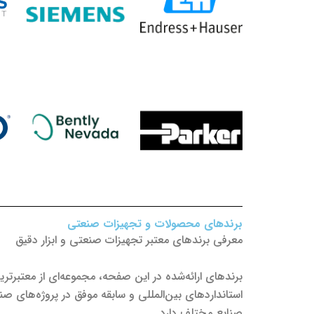
برندهای محصولات و تجهیزات صنعتی
معرفی برندهای معتبر تجهیزات صنعتی و ابزار دقیق
برندهای ارائه‌شده در این صفحه، مجموعه‌ای از معتبرت
استانداردهای بین‌المللی و سابقه موفق در پروژه‌های 
صنایع مختلف دارد.