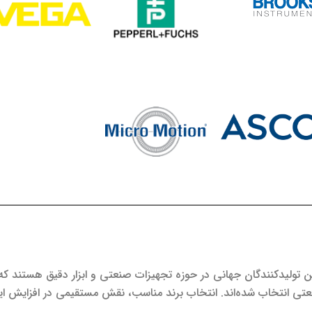
رین تولیدکنندگان جهانی در حوزه تجهیزات صنعتی و ابزار دقیق هستند 
صنعتی انتخاب شده‌اند. انتخاب برند مناسب، نقش مستقیمی در افزایش ای