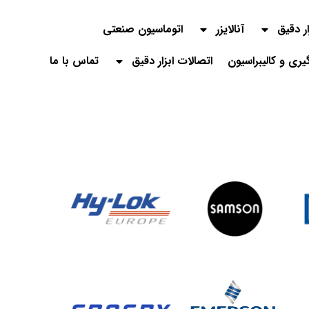
ار دقیق
آنالایزر
اتوماسیون صنعتی
گیری و کالیبراسیون
اتصالات ابزار دقیق
تماس با ما