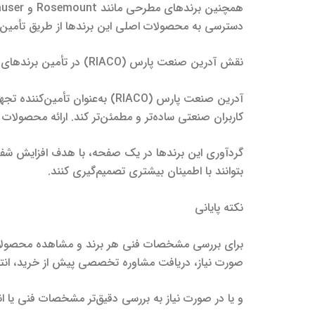
دسترسی به محصولات اصلی این برندها از طریق تأمین‌کنندگان معتبر یا نمایندگی Endress+Hauser، نقش م
نقش آدرین صنعت پارس (RIACO) در تأمین برندهای صنعتی
آدرین صنعت پارس (RIACO) به‌عن
کاربران صنعتی ساده‌تر و مطمئن‌تر کند. ارائه محصولات 
گردآوری این برندها در یک صفحه، با هدف افزایش شفا
بتوانند با اطمینان بیشتری تصمیم‌گیری کنند.
نکته پایانی
برای بررسی مشخصات فنی هر برند و مشاهده محصولات م
صورت نیاز، دریافت مشاوره تخصصی پیش از خرید، ان
و یا در صورت نیاز به بررسی دقیق‌تر مشخصات فنی یا ان