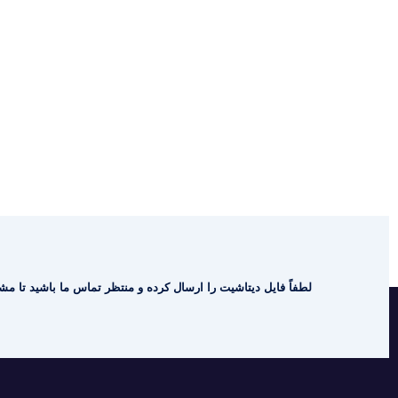
لطفاً فایل دیتاشیت را ارسال کرده و منتظر تماس ما باشید تا مشا