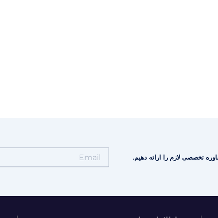
وره تخصصی لازم را ارائه دهیم.