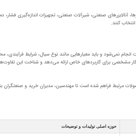
ا، آنالایزرهای صنعتی، شیرآلات صنعتی، تجهیزات اندازه‌گیری فشار، دما 
انتخاب کنند.
انجام نمی‌شود و باید معیارهایی مانند نوع سیال، شرایط فرآیندی، محدود
کار مشخصی برای کاربردهای خاص ارائه می‌دهد و شناخت این تفاوت‌ها، 
ت مرتبط فراهم شده است تا مهندسین، مدیران خرید و صنعتگران بتوانند
حوزه اصلی تولیدات و توضیحات