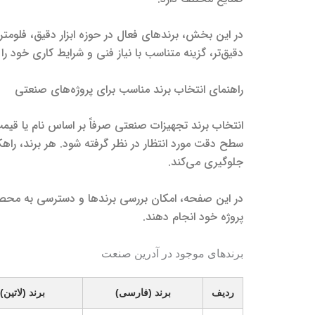
در این بخش، برندهای فعال در حوزه ابزار دقیق، فلومتره
دقیق‌تر، گزینه متناسب با نیاز فنی و شرایط کاری خود را 
راهنمای انتخاب برند مناسب برای پروژه‌های صنعتی
انتخاب برند تجهیزات صنعتی صرفاً بر اساس نام یا قیمت 
سطح دقت مورد انتظار در نظر گرفته شود. هر برند، راه
جلوگیری می‌کند.
در این صفحه، امکان بررسی برندها و دسترسی به محصولا
پروژه خود انجام دهند.
برندهای موجود در آدرین صنعت
ردیف
برند (فارسی)
برند (لاتین)