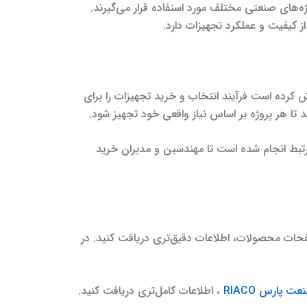
ر، دما، فلو و آنالیز، در پروژه‌های صنعتی مختلف مورد استفاده قرار می‌گیرند.
‌شده، تلاش کرده است فرآیند انتخاب و خرید تجهیزات را برای
د تا هر پروژه بر اساس نیاز واقعی خود تجهیز شود.
بط انجام شده است تا مهندسین و مدیران خرید
ات محصولات، اطلاعات دقیق‌تری دریافت کنید. در
ت پارس RIACO
، اطلاعات کامل‌تری دریافت کنید.