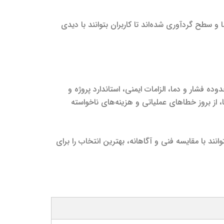
و سطح گردآوری شده‌اند تا کاربران بتوانند با دیدی
ه فشار و دما، الزامات ایمنی، استاندارد پروژه و
از بروز خطاهای عملیاتی و هزینه‌های ناخواسته
 با مقایسه فنی و آگاهانه، بهترین انتخاب را برای