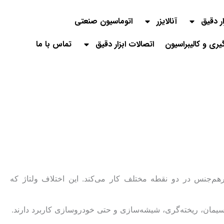
ار دقیق
آنالایزر
اتوماسیون صنعتی
گیری و کالیبراسیون
اتصالات ابزار دقیق
تماس با ما
هم‌جنس در دو نقطه مختلف کار می‌کند. این اختلاف ولتاژ که
 سیمان، ریخته‌گری، شیشه‌سازی و حتی خودروسازی کاربرد دارند.