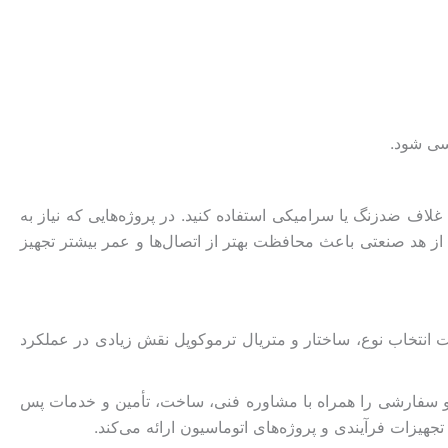
سی شود.
 غلاف ضدزنگ یا سرامیکی استفاده کنید. در پروژه‌هایی که نیاز به
 از هد صنعتی باعث محافظت بهتر از اتصال‌ها و عمر بیشتر تجهیز
 انتخاب نوع، ساختار و متریال ترموکوپل نقش زیادی در عملکرد
رد و سفارشی را همراه با مشاوره فنی، ساخت، تأمین و خدمات پس
جهیزات فرآیندی و پروژه‌های اتوماسیون ارائه می‌کند.