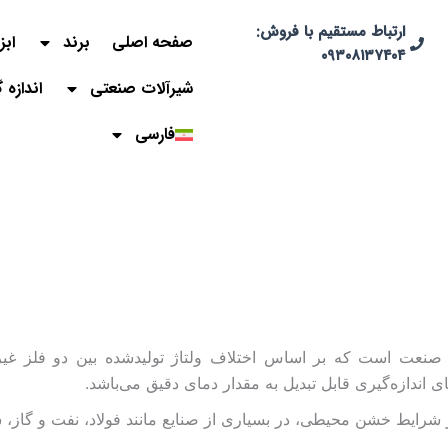
ارتباط مستقیم با فروش:
صفحه اصلی
برند
ابز
۰۹۳۰۸۱۳۷۴۰۴
شیرآلات صنعتی
اندازه 
فارسی
ر صنعت است که بر اساس اختلاف ولتاژ تولیدشده بین دو فلز غیر
 اندازه‌گیری قابل تبدیل به مقدار دمای دقیق می‌باشد.
ر شرایط خشن محیطی، در بسیاری از صنایع مانند فولاد، نفت و گاز،