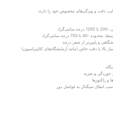
مایی، دقت و ویژگی‌های مخصوص خود را دارند:
ی‌گراد
ا 750 درجه سانتی‌گراد
گاهی و پایین‌تر از صفر درجه
 بالا یا دقت خاص (مانند آزمایشگاه‌های کالیبراسیون)
گاه
 خوردگی و ضربه
 و راکتورها
سب انتقال سیگنال به فواصل دور