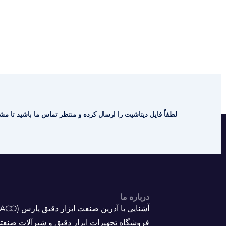
لطفاً فایل دیتاشیت را ارسال کرده و منتظر تماس ما باشید تا مشا
درباره ما
فروشگاه تجهیزات ابزار دقیق و شیرآلات صنعت