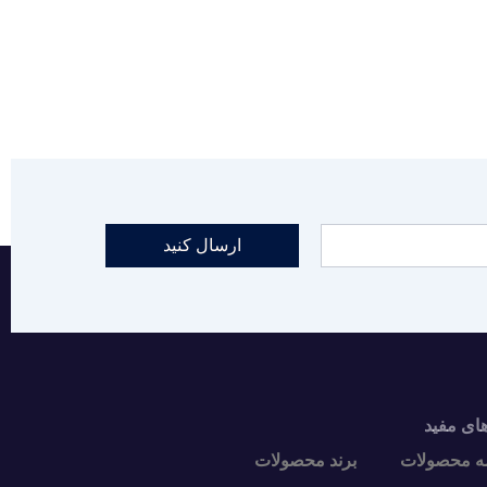
ارسال کنید
های مفید
ه محصولات
برند محصولات