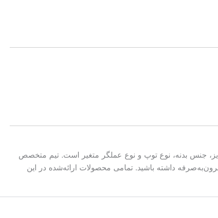
یز، جنس بدنه، نوع توپ و نوع عملگر متغیر است. تیم متخصص
طمئن و مقرون‌به‌صرفه داشته باشید. تمامی محصولات ارائه‌شده در این