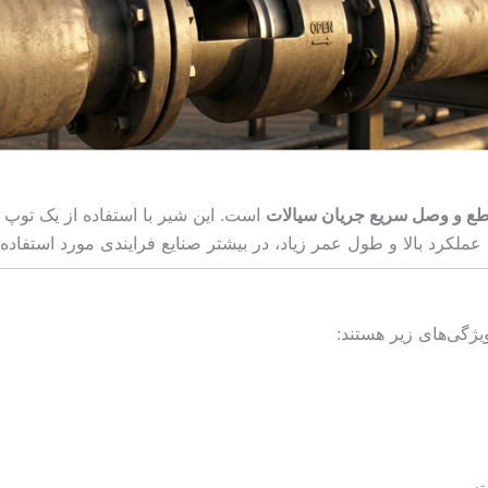
ع و وصل سریع جریان سیالات
است. این شیر با استفاده از یک توپ سو
عملکرد بالا و طول عمر زیاد، در بیشتر صنایع فرایندی مورد استفاده 
یژگی‌های زیر هستند:
ت