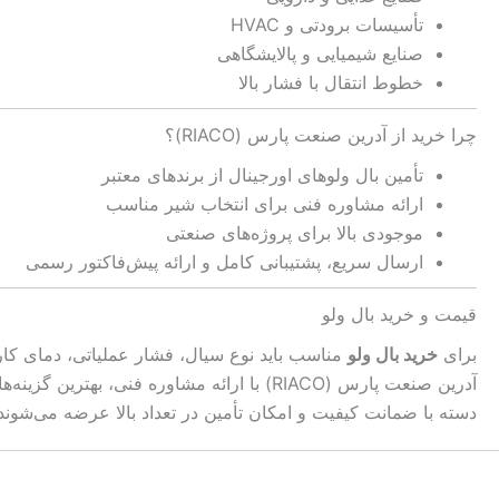
تأسیسات برودتی و HVAC
صنایع شیمیایی و پالایشگاهی
خطوط انتقال با فشار بالا
چرا خرید از آدرین صنعت پارس (RIACO)؟
تأمین بال ولوهای اورجینال از برندهای معتبر
ارائه مشاوره فنی برای انتخاب شیر مناسب
موجودی بالا برای پروژه‌های صنعتی
ارسال سریع، پشتیبانی کامل و ارائه پیش‌فاکتور رسمی
قیمت و خرید بال ولو
برای
خرید بال ولو
مناسب باید نوع سیال، فشار عملیاتی، دمای کار
آدرین صنعت پارس (RIACO) با ارائه مشاوره ف
دسته با ضمانت کیفیت و امکان تأمین در تعداد بالا عرضه می‌شوند.