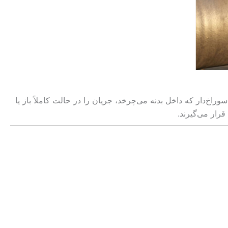
راخ‌دار که داخل بدنه می‌چرخد، جریان را در حالت کاملاً باز یا
قرار می‌گیرند.