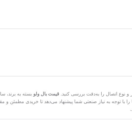
 و نوع اتصال را به‌دقت بررسی کنید.
قیمت بال ولو
بسته به برند، سا
نی، بهترین گزینه‌ها را با توجه به نیاز صنعتی شما پیشنهاد می‌دهد تا خریدی م