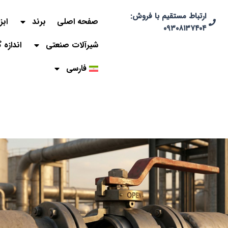
ارتباط مستقیم با فروش:
صفحه اصلی
برند
ابز
۰۹۳۰۸۱۳۷۴۰۴
شیرآلات صنعتی
اندازه 
فارسی