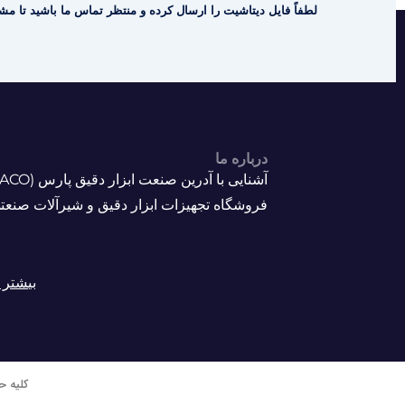
لطفاً فایل دیتاشیت را ارسال کرده و منتظر تماس ما باشید تا مشا
درباره ما
فروشگاه تجهیزات ابزار دقیق و شیرآلات صنعت
بیشتر ب
کلیه ح