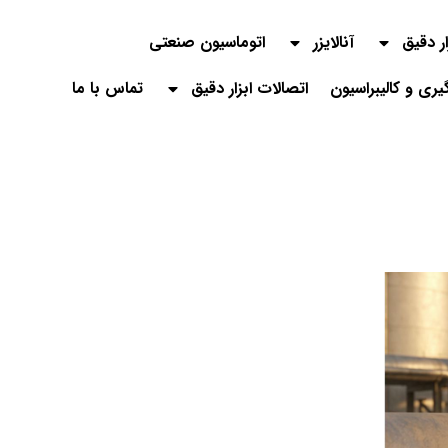
ار دقیق
آنالایزر
اتوماسیون صنعتی
گیری و کالیبراسیون
اتصالات ابزار دقیق
تماس با ما