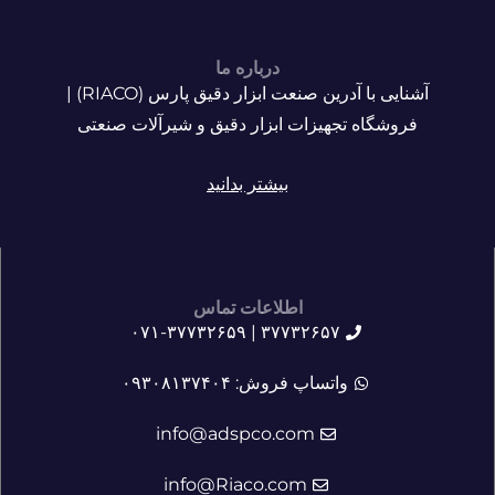
درباره ما
آشنایی با آدرین صنعت ابزار دقیق پارس (RIACO) |
فروشگاه تجهیزات ابزار دقیق و شیرآلات صنعتی
بیشتر بدانید
اطلاعات تماس
۳۷۷۳۲۶۵۷ | ۰۷۱-۳۷۷۳۲۶۵۹
واتساپ فروش: ۰۹۳۰۸۱۳۷۴۰۴
info@adspco.com
info@Riaco.com