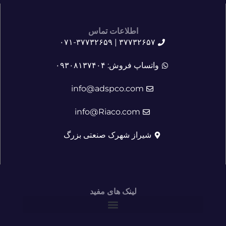
اطلاعات تماس
۳۷۷۳۲۶۵۷ | ۰۷۱-۳۷۷۳۲۶۵۹
واتساپ فروش: ۰۹۳۰۸۱۳۷۴۰۴
info@adspco.com
info@Riaco.com
شیراز شهرک صنعتی بزرگ
لینک های مفید