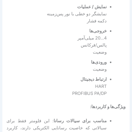
نمایش / عملیات
نمایشگر دو خطی با نور پس‌زمینه
دکمه فشار
خروجی‌ها
4…20 میلی‌آمپر
پالس/فرکانس
وضعیت
ورودی‌ها
وضعیت
ارتباط دیجیتال
HART
PROFIBUS PA/DP
ویژگی‌ها و کاربردها:
مناسب برای سیالات رسانا
: این فلومتر فقط برای
سیالاتی که خاصیت رسانایی الکتریکی دارند، کاربرد