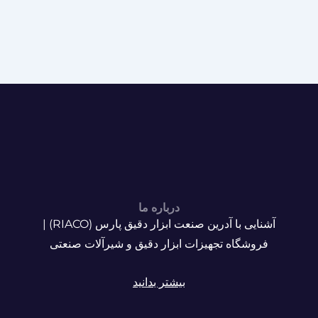
درباره ما
آشنایی با آدرین صنعت ابزار دقیق پارس (RIACO) |
فروشگاه تجهیزات ابزار دقیق و شیرآلات صنعتی
بیشتر بدانید