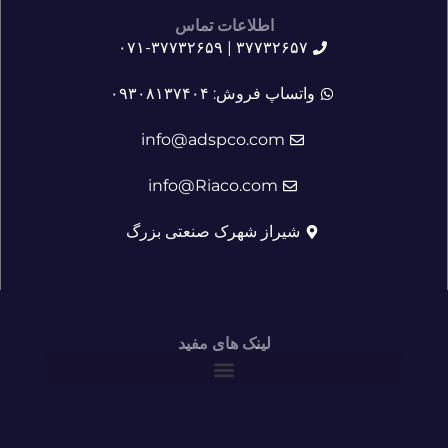
اطلاعات تماس
۳۷۷۳۲۶۵۷ | ۰۷۱-۳۷۷۳۲۶۵۹
واتساپ فروش: ۰۹۳۰۸۱۳۷۴۰۴
info@adspco.com
info@Riaco.com
شیراز شهرک صنعتی بزرگ
لینک های مفید