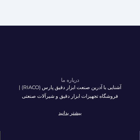
درباره ما
آشنایی با آدرین صنعت ابزار دقیق پارس (RIACO) |
فروشگاه تجهیزات ابزار دقیق و شیرآلات صنعتی
بیشتر بدانید