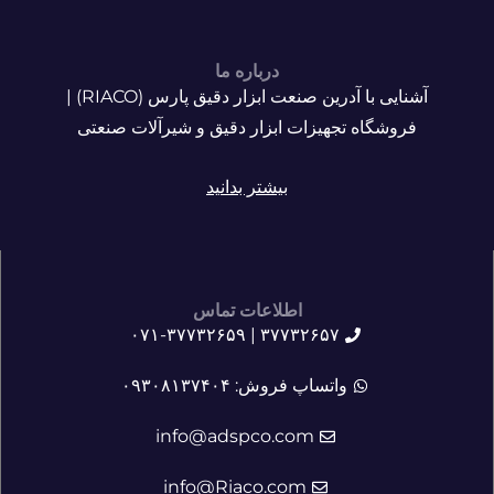
درباره ما
آشنایی با آدرین صنعت ابزار دقیق پارس (RIACO) |
فروشگاه تجهیزات ابزار دقیق و شیرآلات صنعتی
بیشتر بدانید
اطلاعات تماس
۳۷۷۳۲۶۵۷ | ۰۷۱-۳۷۷۳۲۶۵۹
واتساپ فروش: ۰۹۳۰۸۱۳۷۴۰۴
info@adspco.com
info@Riaco.com