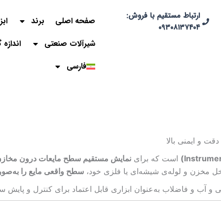
ارتباط مستقیم با فروش:
صفحه اصلی
برند
ابز
۰۹۳۰۸۱۳۷۴۰۴
شیرآلات صنعتی
اندازه 
فارسی
است که برای
نمایش مستقیم سطح مایعات درون مخازن 
اخل مخزن و لوله‌ی شیشه‌ای یا فلزی خود،
سطح واقعی مایع را به‌صور
یی و آب و فاضلاب به‌عنوان ابزاری قابل اعتماد برای کنترل و پایش س