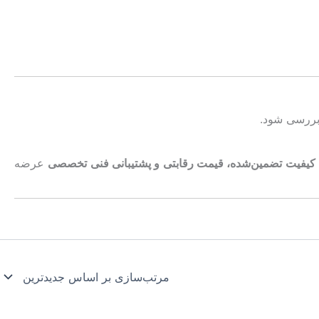
 بررسی شود.
کیفیت تضمین‌شده، قیمت رقابتی و پشتیبانی فنی تخصصی
عرضه