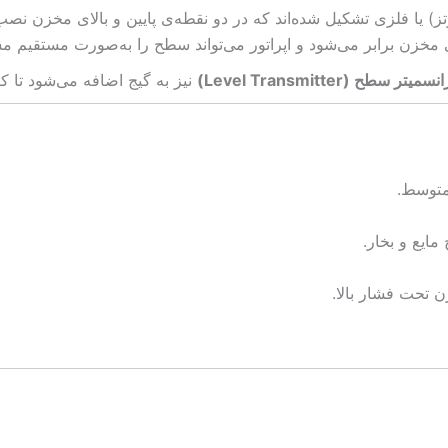
تز) یا فلزی تشکیل شده‌اند که در دو نقطه‌ی پایین و بالای مخزن نص
 مخزن برابر می‌شود و اپراتور می‌تواند سطح را به‌صورت مستقیم مش
نسمیتر سطح (Level Transmitter)
نیز به گیج اضافه می‌شود تا ک
متوسط.
ایع و بخار.
 تحت فشار بالا.