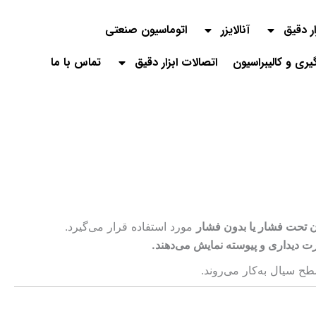
ار دقیق
آنالایزر
اتوماسیون صنعتی
گیری و کالیبراسیون
اتصالات ابزار دقیق
تماس با ما
تحت فشار یا بدون فشار
مورد استفاده قرار می‌گیرد.
ت دیداری و پیوسته نمایش می‌دهند.
طح سیال به‌کار می‌روند.