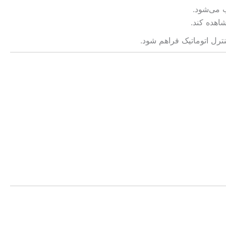
ب می‌شود.
اهده کند.
نترل اتوماتیک فراهم شود.