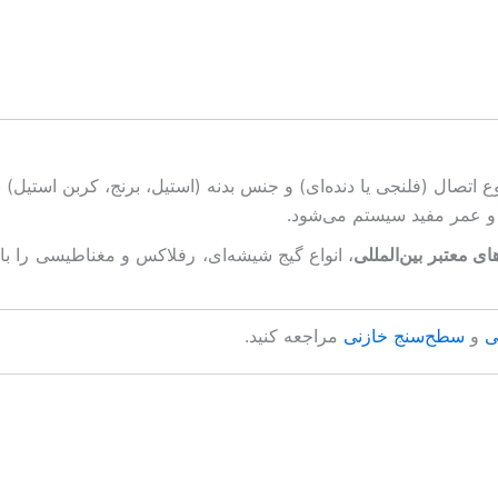
وع اتصال (فلنجی یا دنده‌ای) و جنس بدنه (استیل، برنج، کربن استیل)
 و عمر مفید سیستم می‌شود.
ی معتبر بین‌المللی
، انواع گیج شیشه‌ای، رفلاکس و مغناطیسی را با
ی
و
سطح‌سنج خازنی
مراجعه کنید.