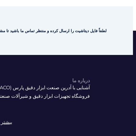
لطفاً فایل دیتاشیت را ارسال کرده و منتظر تماس ما باشید تا مشا
درباره ما
فروشگاه تجهیزات ابزار دقیق و شیرآلات صنعت
بیشتر ب