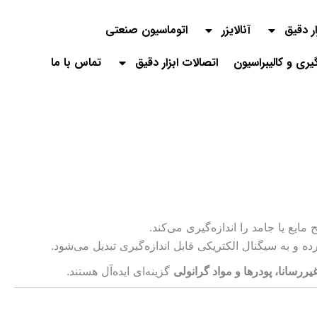
ار دقیق
آنالایزر
اتوماسیون صنعتی
گیری و کالیبراسیون
اتصالات ابزار دقیق
تماس با ما
یع یا جامد را اندازه‌گیری می‌کند.
ه و به سیگنال الکتریکی قابل اندازه‌گیری تبدیل می‌شود.
ررسانا، پودرها و مواد گرانولی
گزینه‌ای ایده‌آل هستند.