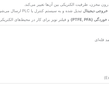
رون مخزن، ظرفیت الکتریکی بین آن‌ها تغییر می‌کند.
تبدیل شده و به سیستم کنترل یا PLC ارسال می‌شود.
(PTFE, PFA)
و فیلتر نویز برای کار در محیط‌های الکتریک
د فله‌ای