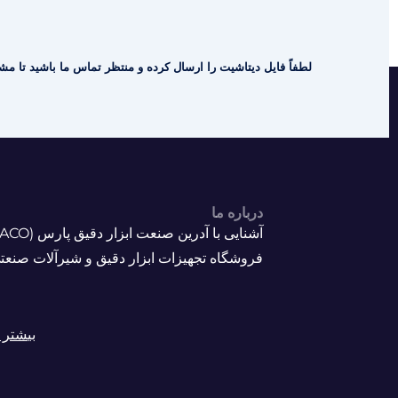
لطفاً فایل دیتاشیت را ارسال کرده و منتظر تماس ما باشید تا مشا
درباره ما
فروشگاه تجهیزات ابزار دقیق و شیرآلات صنعت
بیشتر ب