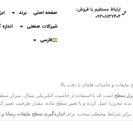
ارتباط مستقیم با فروش:
صفحه اصلی
برند
ابز
۰۹۳۰۸۱۳۷۴۰۴
شیرآلات صنعتی
اندازه 
فارسی
نترل سطح
است که با استفاده از خاصیت الکتریکی سیال، میزان سطح ما
و بدنه مخزن) عمل کرده و با تغییر سطح ماده، مقدار ظرفیت تغییر کرد
در برابر شرایط محیطی سخت، برای
اندازه‌گیری سطح مایعات رسانا و غی