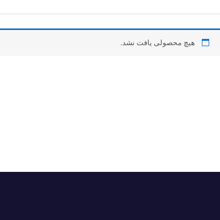
هیچ محصولی یافت نشد.