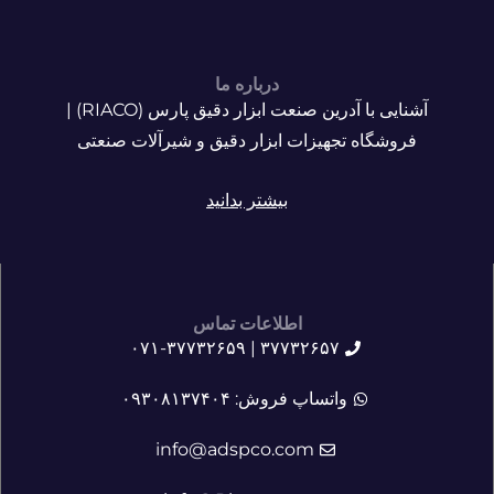
درباره ما
آشنایی با آدرین صنعت ابزار دقیق پارس (RIACO) |
فروشگاه تجهیزات ابزار دقیق و شیرآلات صنعتی
بیشتر بدانید
اطلاعات تماس
۳۷۷۳۲۶۵۷ | ۰۷۱-۳۷۷۳۲۶۵۹
واتساپ فروش: ۰۹۳۰۸۱۳۷۴۰۴
info@adspco.com