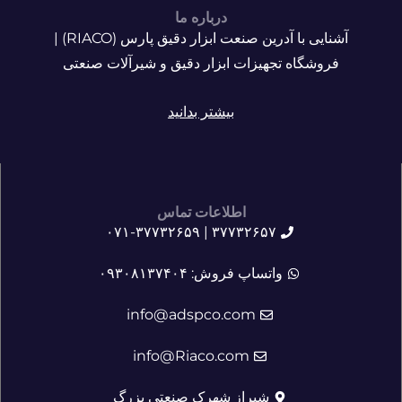
درباره ما
آشنایی با آدرین صنعت ابزار دقیق پارس (RIACO) |
فروشگاه تجهیزات ابزار دقیق و شیرآلات صنعتی
بیشتر بدانید
اطلاعات تماس
۳۷۷۳۲۶۵۷ | ۰۷۱-۳۷۷۳۲۶۵۹
واتساپ فروش: ۰۹۳۰۸۱۳۷۴۰۴
info@adspco.com
info@Riaco.com
شیراز شهرک صنعتی بزرگ