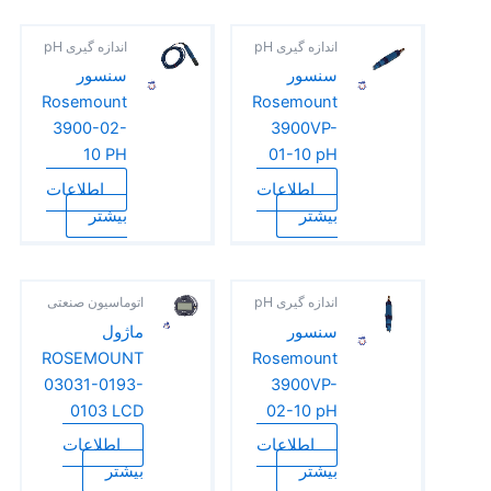
اندازه گیری pH
اندازه گیری pH
سنسور
سنسور
Rosemount
Rosemount
3900-02-
3900VP-
10 PH
01-10 pH
اطلاعات
اطلاعات
بیشتر
بیشتر
اندازه گیری pH
اتوماسیون صنعتی
سنسور
ماژول
ROSEMOUNT
Rosemount
03031-0193-
3900VP-
0103 LCD
02-10 pH
اطلاعات
اطلاعات
بیشتر
بیشتر