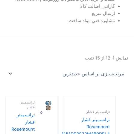
گارانتی اصالت کالا
ارسال سریع
مشاوره فنی مواد ساخت
نمایش 1–12 از 15 نتیجه
ترانسمیتر
فشار
ترانسمیتر فشار
ترانسمیتر
ترانسمیتر فشار
فشار
Rosemount
Rosemount