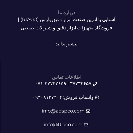
درباره ما
آشنایی با آدرین صنعت ابزار دقیق پارس (RIACO) |
فروشگاه تجهیزات ابزار دقیق و شیرآلات صنعتی
بیشتر بدانید
اطلاعات تماس
۳۷۷۳۲۶۵۷ | ۰۷۱-۳۷۷۳۲۶۵۹
واتساپ فروش: ۰۹۳۰۸۱۳۷۴۰۴
info@adspco.com
info@Riaco.com